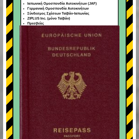
Ιαπωνική Ομοσπονδία Αυτοκινήτων (JAF)
Γερμανική Ομοσπονδία Αυτοκινήτων
Σύνδεσμος Σχέσεων Ταϊβάν-Ιαπωνίας
ZIPLUS Inc. (μόνο Ταϊβάν)
Πρεσβείες
+