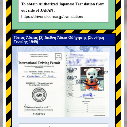
To obtain Authorized Japanese Translation from
out side of JAPAN :
https://driverslicense.jp/translation/
Τύπος Άδειας [2] Διεθνή Άδεια Οδήγησης (Συνθήκη
Γενεύης 1949)