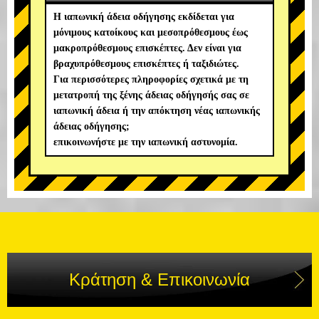
Η ιαπωνική άδεια οδήγησης εκδίδεται για
μόνιμους κατοίκους και μεσοπρόθεσμους έως
μακροπρόθεσμους επισκέπτες. Δεν είναι για
βραχυπρόθεσμους επισκέπτες ή ταξιδιώτες.
Για περισσότερες πληροφορίες σχετικά με τη
μετατροπή της ξένης άδειας οδήγησής σας σε
ιαπωνική άδεια ή την απόκτηση νέας ιαπωνικής
άδειας οδήγησης;
επικοινωνήστε με την ιαπωνική αστυνομία.
Κράτηση & Επικοινωνία