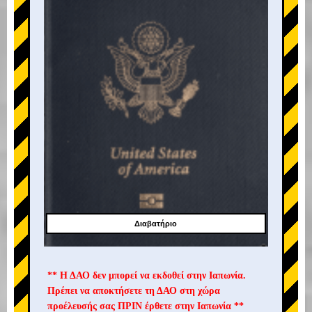
Διαβατήριο
** Η ΔΑΟ δεν μπορεί να εκδοθεί στην Ιαπωνία.
Πρέπει να αποκτήσετε τη ΔΑΟ στη χώρα
προέλευσής σας ΠΡΙΝ έρθετε στην Ιαπωνία **