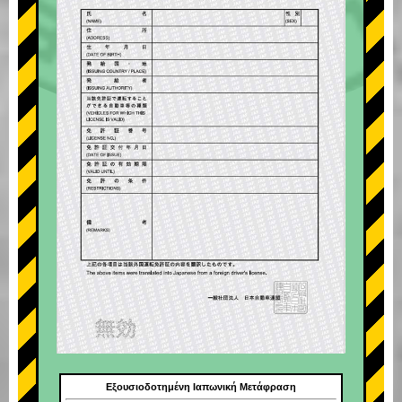
Εξουσιοδοτημένη Ιαπωνική Μετάφραση