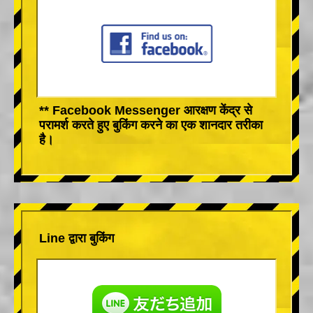
** Facebook Messenger आरक्षण केंद्र से
परामर्श करते हुए बुकिंग करने का एक शानदार तरीका
है।
Line द्वारा बुकिंग