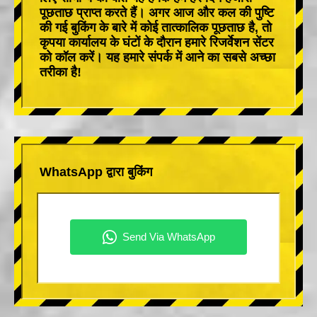
पूछताछ प्राप्त करते हैं। अगर आज और कल की पुष्टि
की गई बुकिंग के बारे में कोई तात्कालिक पूछताछ है, तो
कृपया कार्यालय के घंटों के दौरान हमारे रिजर्वेशन सेंटर
को कॉल करें। यह हमारे संपर्क में आने का सबसे अच्छा
तरीका है!
WhatsApp द्वारा बुकिंग