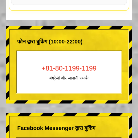
फोन द्वारा बुकिंग (10:00-22:00)
+81-80-1199-1199
अंग्रेजी और जापानी समर्थन
Facebook Messenger द्वारा बुकिंग