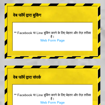
वेब फॉर्म द्वारा बुकिंग
** Facebook या Line बुकिंग करने के लिए बेहतर और तेज़ तरीका
है।
Web Form Page
वेब फॉर्म द्वारा संपर्क
** Facebook या Line बुकिंग करने के लिए बेहतर और तेज़ तरीका
है।
Web Form Page