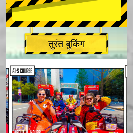
तुरंत बुकिंग