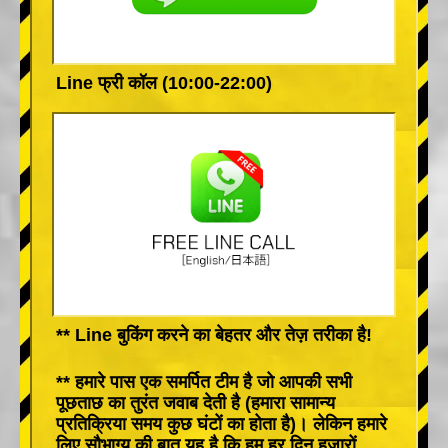
Line फ्री कॉल (10:00-22:00)
** Line बुकिंग करने का बेहतर और तेज़ तरीका है!
** हमारे पास एक समर्पित टीम है जो आपकी सभी
पूछताछ का तुरंत जवाब देती है (हमारा सामान्य
प्रतिक्रिया समय कुछ घंटों का होता है)। लेकिन हमारे
लिए सौभाग्य की बात यह है कि हम हर दिन हजारों