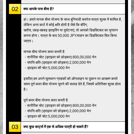
02
क्या आपके पास बीमा है?
हां। हमारे मानक बीमा योजना के साथ बुनियादी कवरेज यात्रा शुल्क में शामिल है,
लेकिन अगर कार्ट में कोई क्षति होती है जैसे कि बंपिंग,
खरोंच, उबड़-खाबड़ ड्राइविंग या दुर्घटनाएं, तो आपको डिडक्टिबल का भुगतान
करना होगा। यात्रा के बाद 50,000 JPY/वाहन का डिडक्टिबल बिल किया
जाएगा।
मानक बीमा योजना कवर करती है:
・शारीरिक चोट (ड्राइवर को छोड़कर):800,00,000 येन
・संपत्ति क्षति (ड्राइवर को छोड़कर):2,000,000 येन
・ड्राइवर की चोट:5,000,000 येन
इसलिए हम अपने मूल्यवान ग्राहकों को ऑनलाइन या दुकान पर आरक्षण करते
समय पूर्ण कवर बीमा योजना चुनने की सलाह देते हैं, जिसमें अतिरिक्त शुल्क होता
है।
पूर्ण कवर बीमा योजना कवर करती है:
・शारीरिक चोट (ड्राइवर को छोड़कर):800,00,000 येन
・संपत्ति क्षति (ड्राइवर को छोड़कर):2,000,000 येन
・ड्राइवर की चोट:5,000,000 येन
03
क्या कुछ कार्ट्स में एक से अधिक यात्री हो सकते हैं?