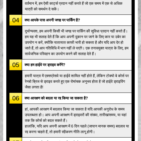
वर्तमान में, हम ऐसी कार्ट्स प्रदान नहीं करते हैं जो एक समय में एक से अधिक
यात्री को समर्थन दे सकें।
04
क्या आपके पास अपनी जगह पर पार्किंग है?
दुर्भाग्यवश, हम अपनी किसी भी जगह पर पार्किंग की सुविधा प्रदान नहीं करते हैं।
हम यह भी सलाह देते हैं कि आप अपनी दुकान पर जाने के लिए कार या उबेर का
उपयोग न करें, क्योंकि यातायात काफी भारी हो सकता है और यदि आप देर हो
जाते हैं, तो आप गतिविधि में भाग नहीं ले पाएंगे। एक तनावमुक्त यात्रा के लिए, हम
सार्वजनिक परिवहन का उपयोग करने की सलाह देते हैं।
05
क्या हम हाईवे पर ड्राइव करेंगे?
हमारी यात्रा में एक्सप्रेसवे या हाईवे शामिल नहीं होते हैं, लेकिन टोक्यो बे कोर्स पर
रेनबो ब्रिज से ड्राइव करते हुए एक रोमांचक अनुभव होता है जो हाईवे ड्राइविंग
जैसा लगता है!
06
क्या आरक्षण को बदला या रद्द किया जा सकता है?
हां, आपकी आरक्षण में बदलाव किया जा सकता है यदि आपकी अनुरोध के समय
उपलब्धता हो। आप अपनी आरक्षण में ड्राइवरों की संख्या, तारीख/समय, या यहां
तक कि कोर्स को बदल सकते हैं।
हालांकि, यदि आप अपनी आरक्षण में 6 दिन पहले (जापान मानक समय) बदलाव या
रद्द करना चाहते हैं, तो हमारी रद्दीकरण नीति लागू होगी।