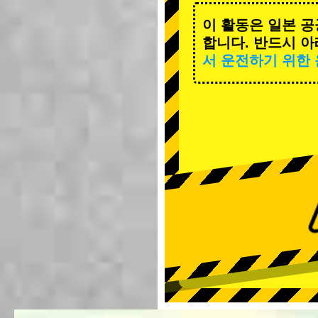
이 활동은 일본 공
합니다. 반드시 아
서 운전하기 위한 