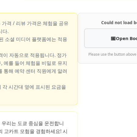
Could not load b
뷰 가격 / 리뷰 가격은 체험을 공유
니다.
Open Bo
지된 소셜 미디어 플랫폼에는 적용
가격이 자동으로 적용됩니다. 정가
Please use the button above
, 예를 들어 체험을 비밀로 유지
를 통해 예약 센터 직원에게 알려
 각 시간대 옆에 표시된 요금을
에서 우리는 도쿄 중심을 운전합니
의 고카트 모험을 경험하세요! 시