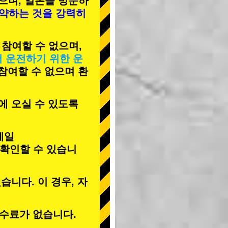
으며, 일본을 방문하
예약하는 것을 강력히
 참여할 수 없으며,
서 운전하기 위한 운
 참여할 수 없으며 환
에 오실 수 있도록
메일
 확인할 수 있습니
습니다. 이 경우, 자
수료가 없습니다.