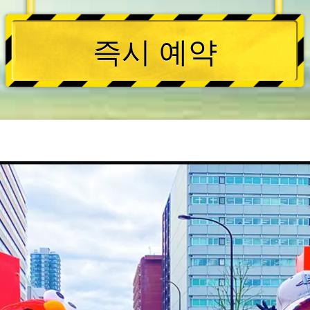
즉시 예약