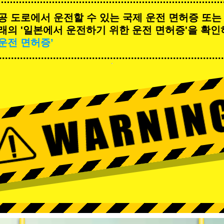
공 도로에서 운전할 수 있는 국제 운전 면허증 또는
래의 '일본에서 운전하기 위한 운전 면허증'을 확인
운전 면허증’