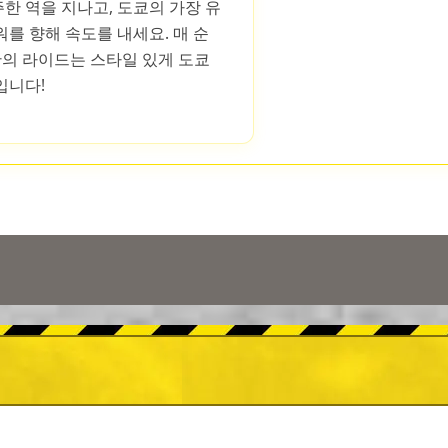
한 역을 지나고, 도쿄의 가장 유
를 향해 속도를 내세요. 매 순
간의 라이드는 스타일 있게 도쿄
입니다!