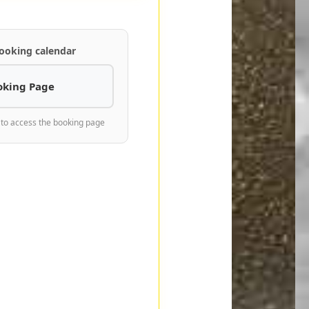
ooking calendar
oking Page
 to access the booking page