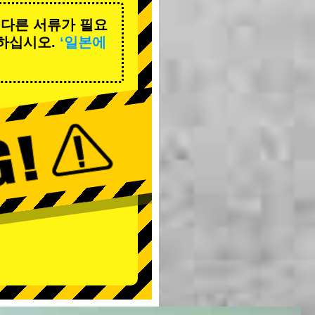
 다른 서류가 필요
하십시오.
‘일본에