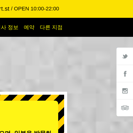
t.st
OPEN 10:00-22:00
회사 정보
예약
다른 지점