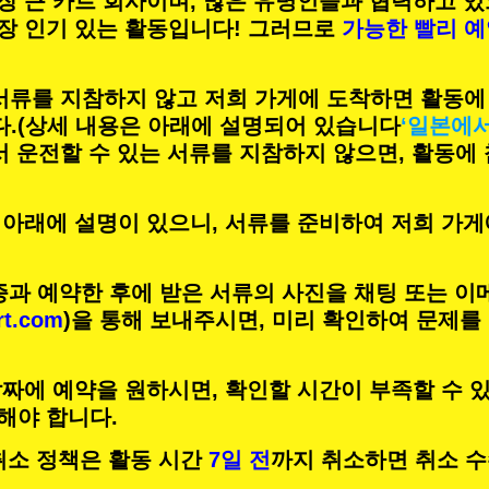
장 큰 카트 회사이며,
많은 유명인
들과 협력하고 있
장 인기 있는 활동
입니다! 그러므로
가능한 빨리 
 서류를 지참하지 않고 저희 가게에 도착하면 활동에
.
(상세 내용은 아래에 설명되어 있습니다
‘일본에
서 운전할 수 있는 서류를 지참하지 않으면, 활동에
 아래에 설명이 있으니, 서류를 준비하여 저희 가게
증과 예약한 후에 받은 서류의 사진을 채팅 또는 이
rt.com
)을 통해 보내주시면, 미리 확인하여 문제를
짜에 예약을 원하시면, 확인할 시간이 부족할 수 있
해야 합니다.
의 취소 정책은 활동 시간
7일 전
까지 취소하면 취소 수