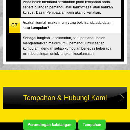
Anda boleh membuat perubahan pada tempahan anda
seperti bilangan pemandu atau tarikh/masa, atau bahkan
kursus., Dasar Pembatalan kami akan dikenakan.
Apakah jumlah maksimum yang boleh anda ada dalam
07
satu kumpulan?
Sebagai langkah keselamatan, satu pemandu boleh
mengendalikan maksimum 6 pemandu untuk setiap
kumpulan., dengan setiap kumpulan berlepas beberapa
minit berasingan untuk langkah keselamatan.
Tempahan & Hubungi Kami
Perundingan kakitangan
Tempahan
Copyright(C) Street Kart Tour. All Rights Reserved.